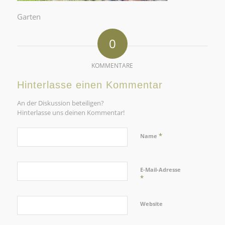
Garten
0
KOMMENTARE
Hinterlasse einen Kommentar
An der Diskussion beteiligen?
Hinterlasse uns deinen Kommentar!
*
Name
E-Mail-Adresse
*
Website