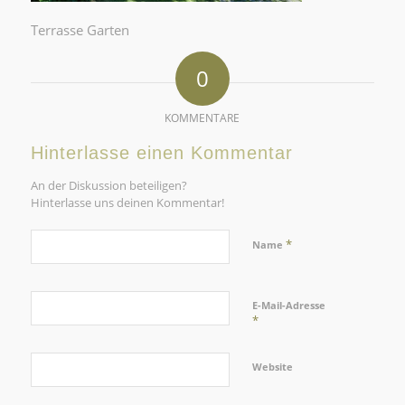
Terrasse Garten
0
KOMMENTARE
Hinterlasse einen Kommentar
An der Diskussion beteiligen?
Hinterlasse uns deinen Kommentar!
*
Name
E-Mail-Adresse
*
Website