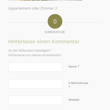
Appartement oder Zimmer 2
0
KOMMENTARE
Hinterlasse einen Kommentar
An der Diskussion beteiligen?
Hinterlasse uns deinen Kommentar!
*
Name
E-Mail-Adresse
*
Website