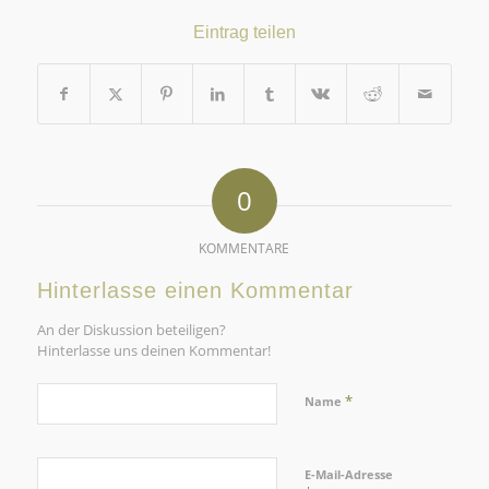
Eintrag teilen
0
KOMMENTARE
Hinterlasse einen Kommentar
An der Diskussion beteiligen?
Hinterlasse uns deinen Kommentar!
*
Name
E-Mail-Adresse