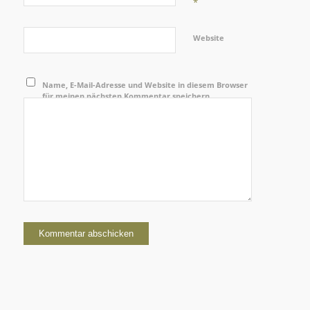
*
Website
Name, E-Mail-Adresse und Website in diesem Browser
für meinen nächsten Kommentar speichern.