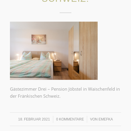
Gästezimmer Drei – Pension Jöbstel in Waischenfeld in
der Fränkischen Schweiz.
/
/
18. FEBRUAR 2021
0 KOMMENTARE
VON
EMEFKA