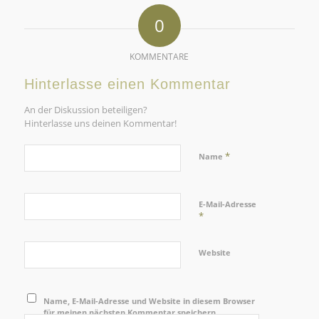
0
KOMMENTARE
Hinterlasse einen Kommentar
An der Diskussion beteiligen?
Hinterlasse uns deinen Kommentar!
*
Name
E-Mail-Adresse
*
Website
Name, E-Mail-Adresse und Website in diesem Browser
für meinen nächsten Kommentar speichern.